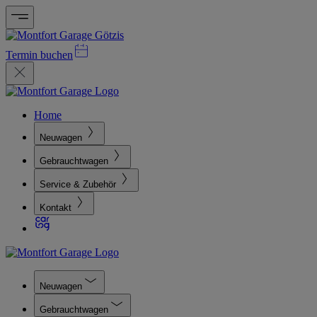
Termin buchen
Home
Neuwagen
Gebrauchtwagen
Service & Zubehör
Kontakt
Neuwagen
Gebrauchtwagen