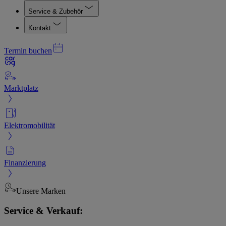
Service & Zubehör
Kontakt
Termin buchen
Marktplatz
Elektromobilität
Finanzierung
Unsere Marken
Service & Verkauf: