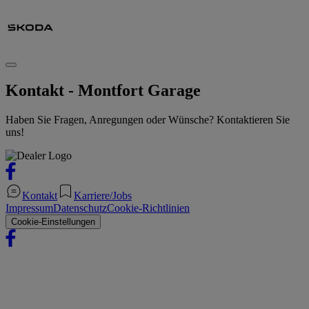
Kontakt - Montfort Garage
Haben Sie Fragen, Anregungen oder Wünsche? Kontaktieren Sie
uns!
Kontakt
Karriere/Jobs
Impressum
Datenschutz
Cookie-Richtlinien
Cookie-Einstellungen