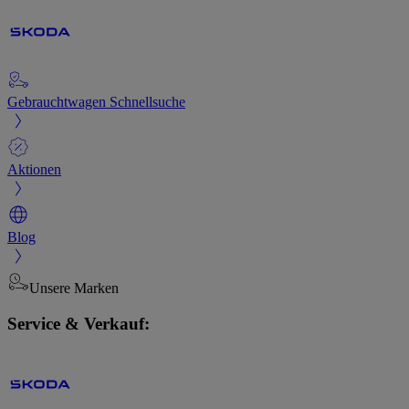
Gebrauchtwagen Schnellsuche
Aktionen
Blog
Unsere Marken
Service & Verkauf: