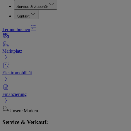
Service & Zubehör
Kontakt
Termin buchen
Marktplatz
Elektromobilität
Finanzierung
Unsere Marken
Service & Verkauf: