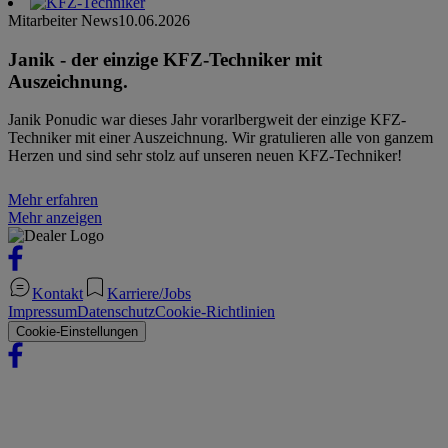
Mitarbeiter News
10.06.2026
Janik - der einzige KFZ-Techniker mit
Auszeichnung.
Janik Ponudic war dieses Jahr vorarlbergweit der einzige KFZ-
Techniker mit einer Auszeichnung. Wir gratulieren alle von ganzem
Herzen und sind sehr stolz auf unseren neuen KFZ-Techniker!
Mehr erfahren
Mehr anzeigen
Kontakt
Karriere/Jobs
Impressum
Datenschutz
Cookie-Richtlinien
Cookie-Einstellungen